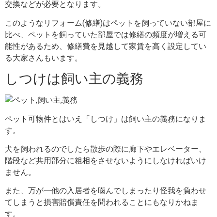
交換などが必要となります。
このようなリフォーム(修繕)はペットを飼っていない部屋に
比べ、ペットを飼っていた部屋では修繕の頻度が増える可
能性があるため、修繕費を見越して家賃を高く設定してい
る大家さんもいます。
しつけは飼い主の義務
ペット可物件とはいえ「しつけ」は飼い主の義務になりま
す。
犬を飼われるのでしたら散歩の際に廊下やエレベーター、
階段など共用部分に粗相をさせないようにしなければいけ
ません。
また、万が一他の入居者を噛んでしまったり怪我を負わせ
てしまうと損害賠償責任を問われることにもなりかねま
す。