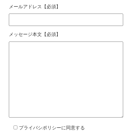
メールアドレス
【必須】
メッセージ本文
【必須】
プライバシポリシーに同意する