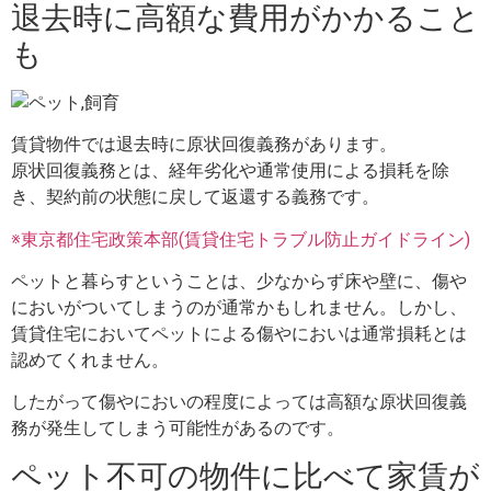
退去時に高額な費用がかかること
も
賃貸物件では退去時に原状回復義務があります。
原状回復義務とは、経年劣化や通常使用による損耗を除
き、契約前の状態に戻して返還する義務です。
※東京都住宅政策本部(賃貸住宅トラブル防止ガイドライン)
ペットと暮らすということは、少なからず床や壁に、傷や
においがついてしまうのが通常かもしれません。しかし、
賃貸住宅においてペットによる傷やにおいは通常損耗とは
認めてくれません。
したがって傷やにおいの程度によっては高額な原状回復義
務が発生してしまう可能性があるのです。
ペット不可の物件に比べて家賃が