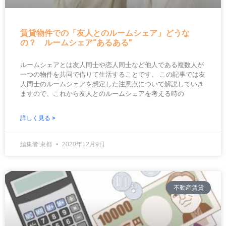
賃貸物件での「友人とのルームシェア」どうな
の？ ルームシェア“あるある”
ルームシェアとは友人同士や恋人同士など他人である複数人が
一つの物件を共同で借りて生活することです。 この記事では友
人同士のルームシェアを想定した注意点について解説していき
ますので、これから友人とのルームシェアを考える時の
詳しく見る >
編集者 東都
2020年12月9日
不動産賃貸