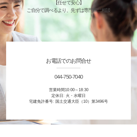
【任せて安心】
ご自分で調べるより、先ずは専門家に相談
お電話でのお問合せ
044-750-7040
営業時間10:00～18:30
定休日: 火・水曜日
宅建免許番号: 国土交通大臣（10）第3496号