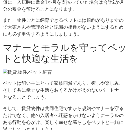
仮に、入居時に敷金1か月を支払っていた場合は合計2か月
分の敷金を預けることになります。
また、物件ごとに飼育できるペットには規約がありますの
で大家さんや管理会社と認識の相違がないようにするため
にも必ず申告するようにしましょう。
マナーとモラルを守ってペッ
トと快適な生活を
ペットは飼い主にとって家族同然であり、癒しや楽しみ、
そして共に幸せな生活をおくるかけがえのないパートナー
となることでしょう。
そして、賃貸物件は共同住宅ですから規約やマナーを守る
だけでなく、他の入居者へ迷惑をかけないようにモラルの
ある行動を心がけ、楽しく幸せな暮らしをペットと一緒に
過ごしていきましょう！