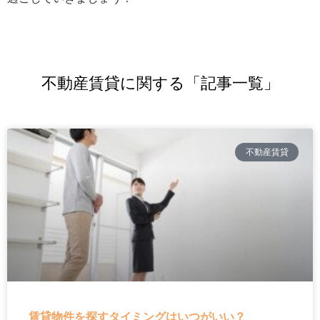
不動産賃貸に関する「記事一覧」
不動産賃貸
賃貸物件を探すタイミングはいつがいい？