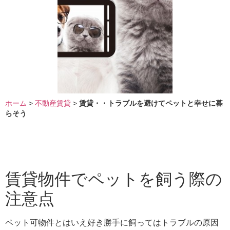
ホーム
>
不動産賃貸
>
賃貸・・トラブルを避けてペットと幸せに暮
らそう
賃貸物件でペットを飼う際の
注意点
ペット可物件とはいえ好き勝手に飼ってはトラブルの原因