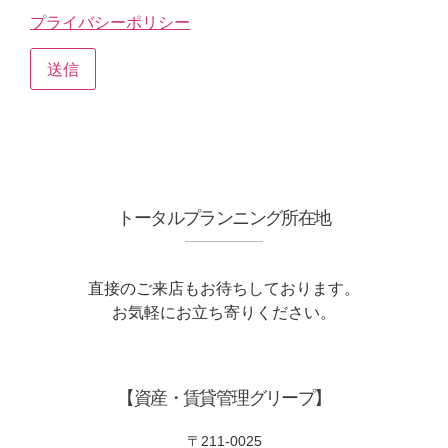
プライバシーポリシー
トータルプランニング所在地
直接のご来店もお待ちしております。
お気軽にお立ち寄りください。
【資産・賃貸管理グリープ】
〒‎211-0025