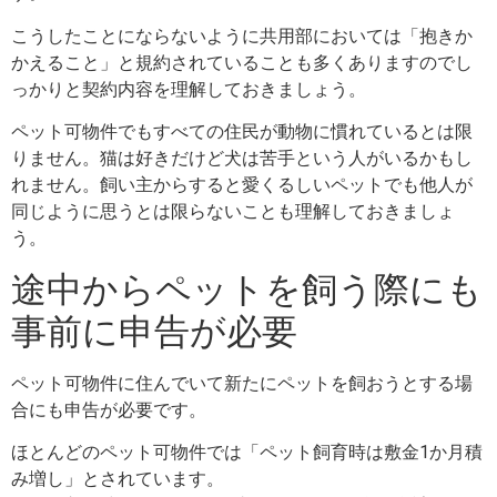
こうしたことにならないように共用部においては「抱きか
かえること」と規約されていることも多くありますのでし
っかりと契約内容を理解しておきましょう。
ペット可物件でもすべての住民が動物に慣れているとは限
りません。猫は好きだけど犬は苦手という人がいるかもし
れません。飼い主からすると愛くるしいペットでも他人が
同じように思うとは限らないことも理解しておきましょ
う。
途中からペットを飼う際にも
事前に申告が必要
ペット可物件に住んでいて新たにペットを飼おうとする場
合にも申告が必要です。
ほとんどのペット可物件では「ペット飼育時は敷金1か月積
み増し」とされています。