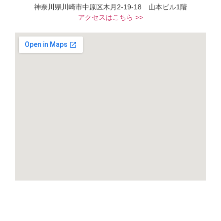
神奈川県川崎市中原区木月2-19-18 山本ビル1階
アクセスはこちら >>