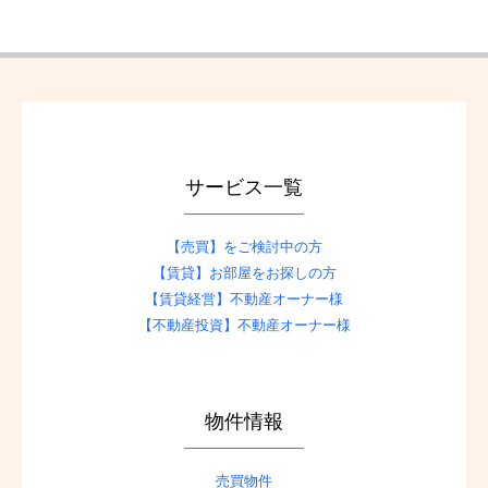
サービス一覧
【売買】をご検討中の方
【賃貸】お部屋をお探しの方
【賃貸経営】不動産オーナー様
【不動産投資】不動産オーナー様
物件情報
売買物件