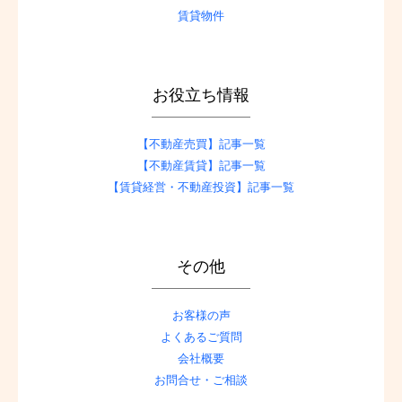
賃貸物件
お役立ち情報
【不動産売買】記事一覧
【不動産賃貸】記事一覧
【賃貸経営・不動産投資】記事一覧
その他
お客様の声
よくあるご質問
会社概要
お問合せ・ご相談