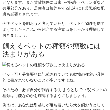
となります。また賃貸物件には廊下や階段・ベランダなど
共用部分があり、居住者は規約を守る以外にも常識的な配
慮も必要とされます。
今後ペットを飼おうと考えていたり、ペット可物件を探す
ようでしたらこれから紹介する注意点をしっかり理解して
おきましょう。
飼えるペットの種類や頭数には
決まりがある
ペット可と募集要項に記載されていても動物の種類が具体
的に書かれていないことが多いですよね。
そのため、必ず自分が飼育する(しようとしている)ペットの
種類は可能なのかを確認するようにしましょう。
例えば、あなたは引越しが落ち着いたら犬を飼おうとして