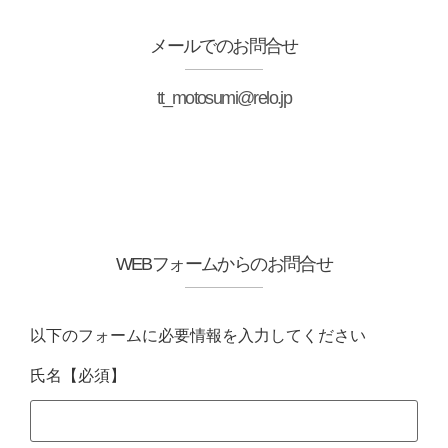
メールでのお問合せ
tt_motosumi@relo.jp
WEBフォームからのお問合せ
以下のフォームに必要情報を入力してください
氏名
【必須】